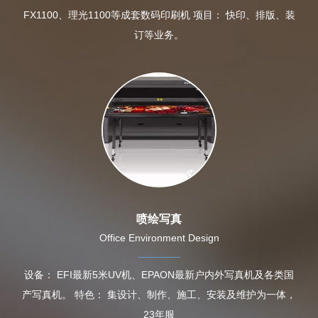
FX1100、理光1100等成套数码印刷机 项目： 快印、排版、装
订等业务。
喷绘写真
Office Environment Design
设备： EFI最新5米UV机、EPAON最新户内外写真机及各类国
产写真机。 特色： 集设计、制作、施工、安装及维护为一体，
23年服