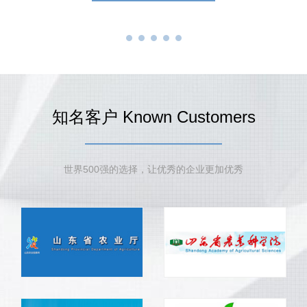
知名客户 Known Customers
世界500强的选择，让优秀的企业更加优秀