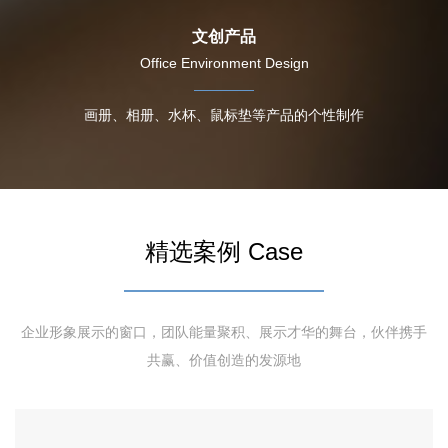
文创产品
Office Environment Design
画册、相册、水杯、鼠标垫等产品的个性制作
精选案例 Case
企业形象展示的窗口，团队能量聚积、展示才华的舞台，伙伴携手
共赢、价值创造的发源地