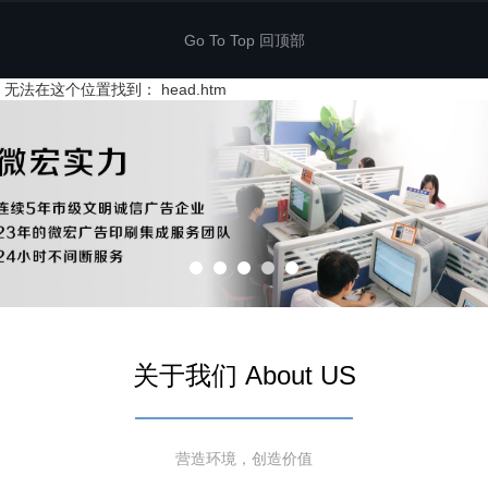
Go To Top 回顶部
无法在这个位置找到： head.htm
关于我们 About US
营造环境，创造价值