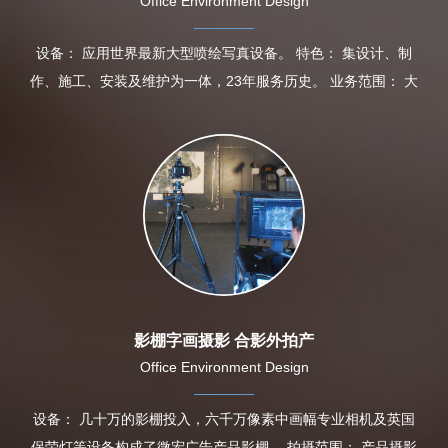
Office Environment Design
设备： 应用世界最新大型喷绘写真设备。 特色： 集设计、制
作、施工、安装及维护为一体，23年服务历史。 业务范围： 大
影棚字画摄影 合影外拍产
Office Environment Design
设备： 几十万的影棚投入，六千万像素中画幅专业相机及英国
保荣灯等设备构成了微宏广告产品影棚。 拍摄范围： 产品摄影