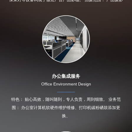
办公集成服务
Office Environment Design
特色： 贴心高效，随叫随到，专人负责，周到细致。 业务范
围： 办公室计算机软硬件维护维修、打印机碳粉硒鼓添加更
换、