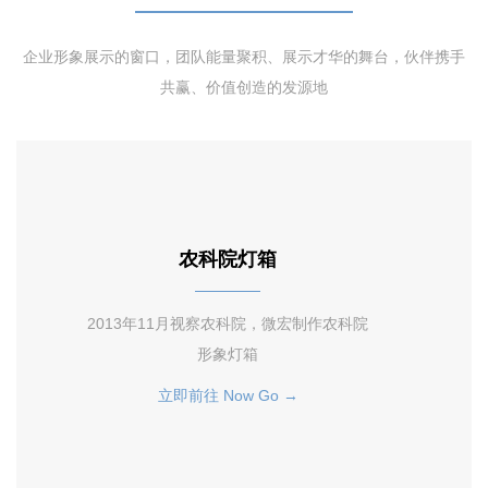
企业形象展示的窗口，团队能量聚积、展示才华的舞台，伙伴携手
共赢、价值创造的发源地
农科院灯箱
2013年11月视察农科院，微宏制作农科院
形象灯箱
立即前往 Now Go →