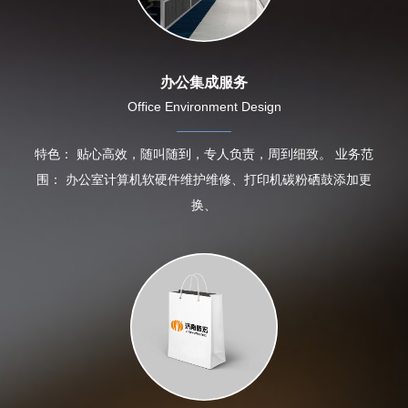
办公集成服务
Office Environment Design
特色： 贴心高效，随叫随到，专人负责，周到细致。 业务范
围： 办公室计算机软硬件维护维修、打印机碳粉硒鼓添加更
换、