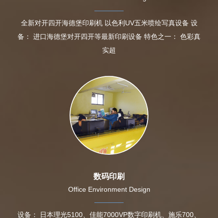
全新对开四开海德堡印刷机 以色利UV五米喷绘写真设备 设
备： 进口海德堡对开四开等最新印刷设备 特色之一： 色彩真
实超
数码印刷
Office Environment Design
设备： 日本理光5100、佳能7000VP数字印刷机、施乐700、