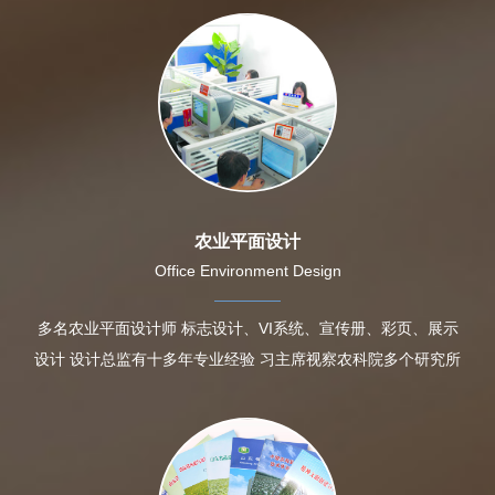
农业平面设计
Office Environment Design
多名农业平面设计师 标志设计、VI系统、宣传册、彩页、展示
设计 设计总监有十多年专业经验 习主席视察农科院多个研究所