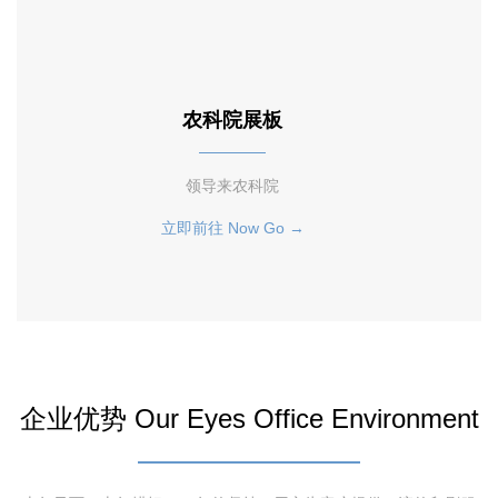
农科院展板
领导来农科院
立即前往 Now Go →
企业优势 Our Eyes Office Environment