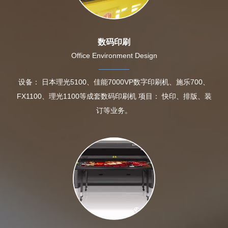
数码印刷
Office Environment Design
设备： 日本理光5100、佳能7000VP数字印刷机、施乐700、
FX1100、理光1100等成套数码印刷机 项目： 快印、排版、装
订等业务。