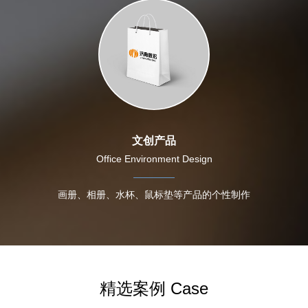
文创产品
Office Environment Design
画册、相册、水杯、鼠标垫等产品的个性制作
精选案例 Case