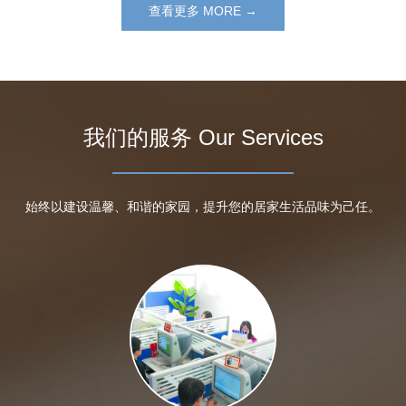
查看更多 MORE →
我们的服务 Our Services
始终以建设温馨、和谐的家园，提升您的居家生活品味为己任。