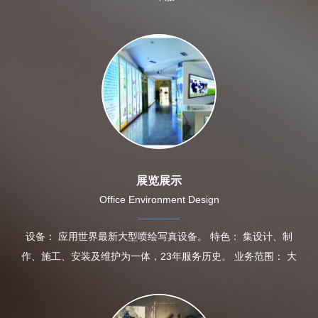
展览展示
Office Environment Design
设备： 应用世界最新大型喷绘写真设备。 特色： 集设计、制
作、施工、安装及维护为一体，23年服务历史。 业务范围： 大