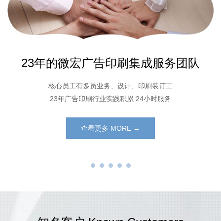
23年的微宏广告印刷集成服务团队
核心员工有多员业务、设计、印刷装订工
23年广告印刷行业实践积累 24小时服务
查看更多 MORE →