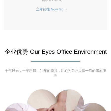
立即前往 Now Go →
企业优势 Our Eyes Office Environment
十年风雨，十年耕耘，24年的坚持，用心为客户提供一流的印刷服
务