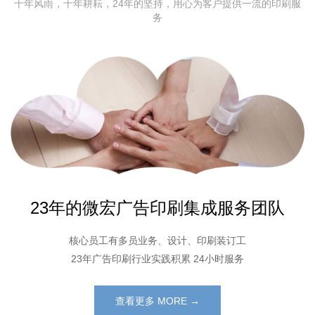
十年风雨，十年耕耘，24年的坚持，用心为客户提供一流的印刷服
务
23年的微宏广告印刷集成服务团队
核心员工有多员业务、设计、印刷装订工
23年广告印刷行业实践积累 24小时服务
查看更多 MORE →