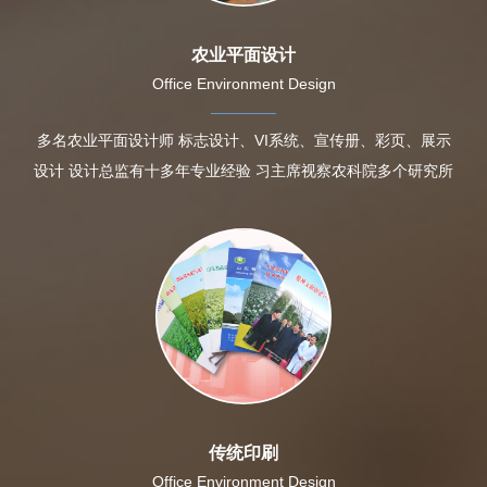
农业平面设计
Office Environment Design
多名农业平面设计师 标志设计、VI系统、宣传册、彩页、展示
设计 设计总监有十多年专业经验 习主席视察农科院多个研究所
传统印刷
Office Environment Design