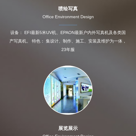
喷绘写真
Office Environment Design
设备： EFI最新5米UV机、EPAON最新户内外写真机及各类国
产写真机。 特色： 集设计、制作、施工、安装及维护为一体，
23年服
展览展示