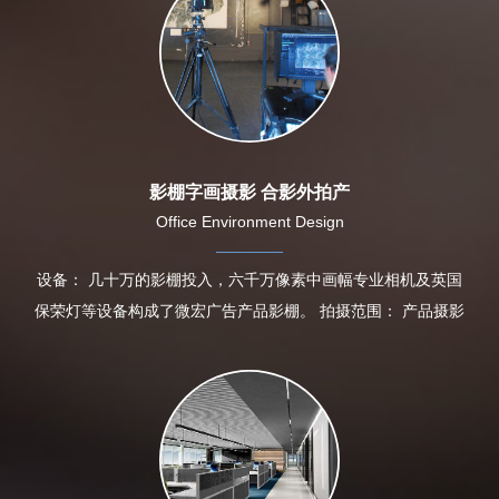
影棚字画摄影 合影外拍产
Office Environment Design
设备： 几十万的影棚投入，六千万像素中画幅专业相机及英国
保荣灯等设备构成了微宏广告产品影棚。 拍摄范围： 产品摄影