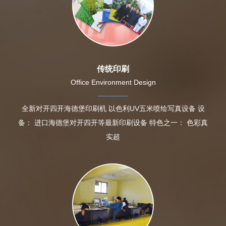
传统印刷
Office Environment Design
全新对开四开海德堡印刷机 以色利UV五米喷绘写真设备 设
备： 进口海德堡对开四开等最新印刷设备 特色之一： 色彩真
实超