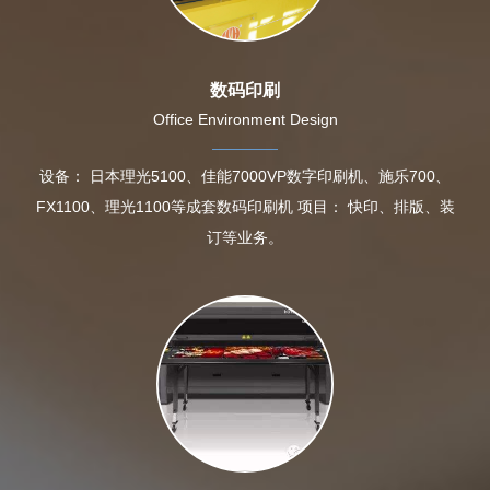
数码印刷
Office Environment Design
设备： 日本理光5100、佳能7000VP数字印刷机、施乐700、
FX1100、理光1100等成套数码印刷机 项目： 快印、排版、装
订等业务。