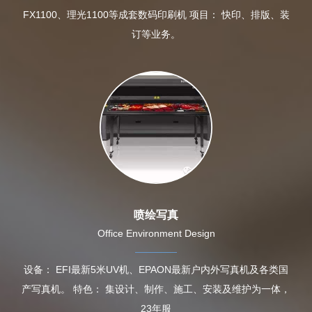
FX1100、理光1100等成套数码印刷机 项目： 快印、排版、装
订等业务。
喷绘写真
Office Environment Design
设备： EFI最新5米UV机、EPAON最新户内外写真机及各类国
产写真机。 特色： 集设计、制作、施工、安装及维护为一体，
23年服