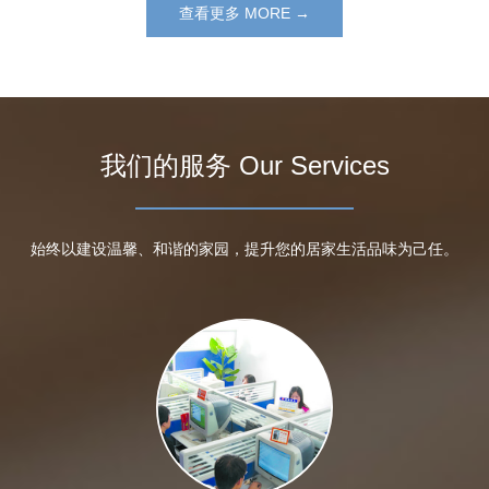
查看更多 MORE →
我们的服务 Our Services
始终以建设温馨、和谐的家园，提升您的居家生活品味为己任。