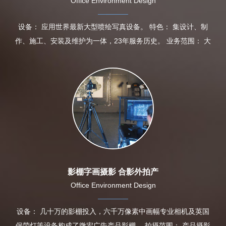
Office Environment Design
设备： 应用世界最新大型喷绘写真设备。 特色： 集设计、制
作、施工、安装及维护为一体，23年服务历史。 业务范围： 大
影棚字画摄影 合影外拍产
Office Environment Design
设备： 几十万的影棚投入，六千万像素中画幅专业相机及英国
保荣灯等设备构成了微宏广告产品影棚。 拍摄范围： 产品摄影