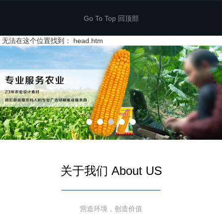
Go To Top 回顶部
无法在这个位置找到： head.htm
关于我们 About US
营造环境，创造价值