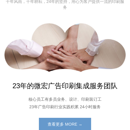
十年风雨，十年耕耘，24年的坚持，用心为客户提供一流的印刷服
务
23年的微宏广告印刷集成服务团队
核心员工有多员业务、设计、印刷装订工
23年广告印刷行业实践积累 24小时服务
查看更多 MORE →