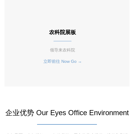
农科院展板
领导来农科院
立即前往 Now Go →
企业优势 Our Eyes Office Environment