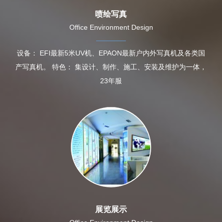
喷绘写真
Office Environment Design
设备： EFI最新5米UV机、EPAON最新户内外写真机及各类国
产写真机。 特色： 集设计、制作、施工、安装及维护为一体，
23年服
展览展示