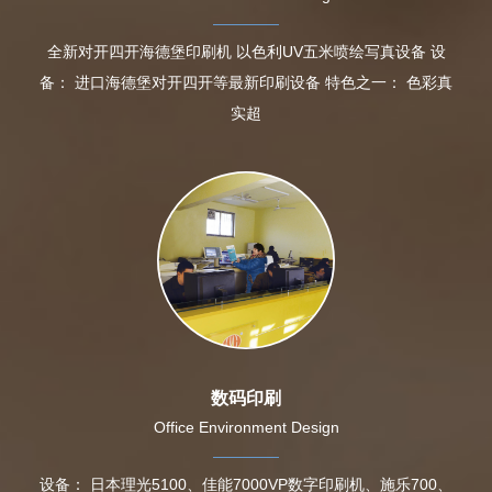
全新对开四开海德堡印刷机 以色利UV五米喷绘写真设备 设
备： 进口海德堡对开四开等最新印刷设备 特色之一： 色彩真
实超
数码印刷
Office Environment Design
设备： 日本理光5100、佳能7000VP数字印刷机、施乐700、