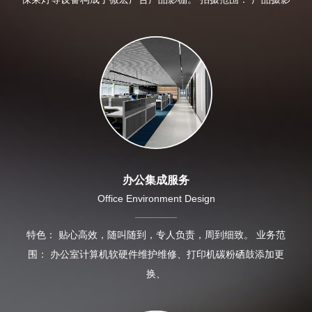
办公集成服务
Office Environment Design
特色： 贴心高效，随叫随到，专人负责，周到细致。 业务范
围： 办公室计算机软硬件维护维修、打印机碳粉硒鼓添加更
换、