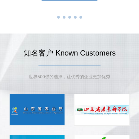
知名客户 Known Customers
世界500强的选择，让优秀的企业更加优秀