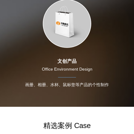
文创产品
Office Environment Design
画册、相册、水杯、鼠标垫等产品的个性制作
精选案例 Case