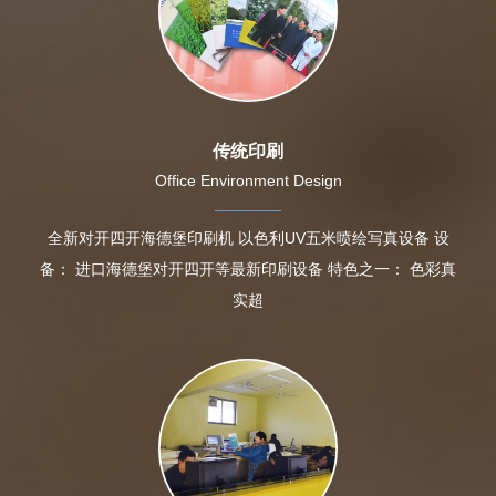
传统印刷
Office Environment Design
全新对开四开海德堡印刷机 以色利UV五米喷绘写真设备 设
备： 进口海德堡对开四开等最新印刷设备 特色之一： 色彩真
实超