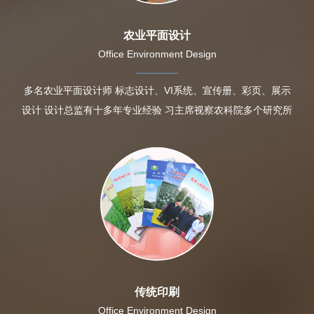
农业平面设计
Office Environment Design
多名农业平面设计师 标志设计、VI系统、宣传册、彩页、展示
设计 设计总监有十多年专业经验 习主席视察农科院多个研究所
传统印刷
Office Environment Design