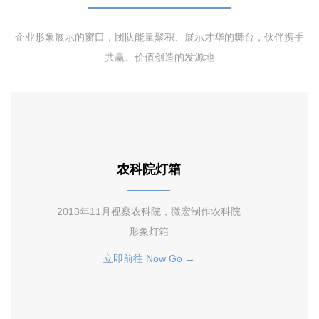
企业形象展示的窗口，团队能量聚积、展示才华的舞台，伙伴携手
共赢、价值创造的发源地
农科院灯箱
2013年11月视察农科院，微宏制作农科院
形象灯箱
立即前往 Now Go →