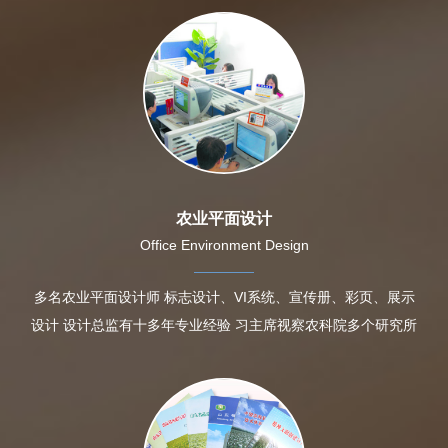
农业平面设计
Office Environment Design
多名农业平面设计师 标志设计、VI系统、宣传册、彩页、展示
设计 设计总监有十多年专业经验 习主席视察农科院多个研究所