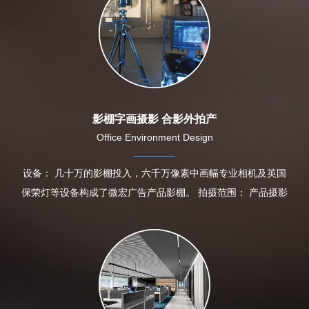
影棚字画摄影 合影外拍产
Office Environment Design
设备： 几十万的影棚投入，六千万像素中画幅专业相机及英国
保荣灯等设备构成了微宏广告产品影棚。 拍摄范围： 产品摄影