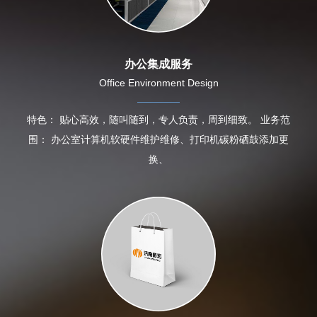
办公集成服务
Office Environment Design
特色： 贴心高效，随叫随到，专人负责，周到细致。 业务范
围： 办公室计算机软硬件维护维修、打印机碳粉硒鼓添加更
换、