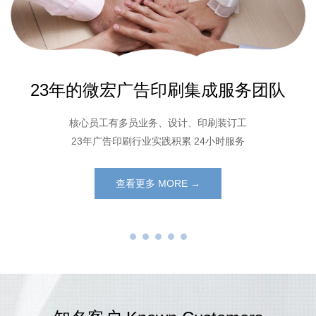
23年的微宏广告印刷集成服务团队
核心员工有多员业务、设计、印刷装订工
23年广告印刷行业实践积累 24小时服务
查看更多 MORE →