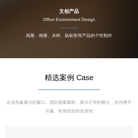
文创产品
Office Environment Design
画册、相册、水杯、鼠标垫等产品的个性制作
精选案例 Case
企业形象展示的窗口，团队能量聚积、展示才华的舞台，伙伴携手
共赢、价值创造的发源地