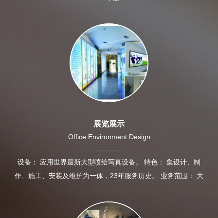
展览展示
Office Environment Design
设备： 应用世界最新大型喷绘写真设备。 特色： 集设计、制
作、施工、安装及维护为一体，23年服务历史。 业务范围： 大