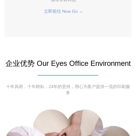
立即前往 Now Go →
企业优势 Our Eyes Office Environment
十年风雨，十年耕耘，24年的坚持，用心为客户提供一流的印刷服
务