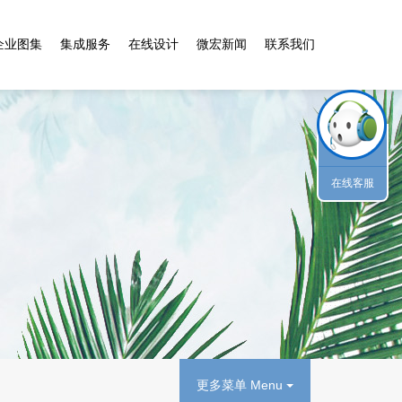
企业图集
集成服务
在线设计
微宏新闻
联系我们
在线客服
更多菜单 Menu