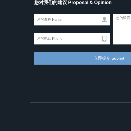
您对我们的建议 Proposal & Opinion