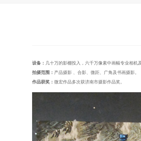
设备：
几十万的影棚投入，六千万像素中画幅专业相机
拍摄范围：
产品摄影 、合影、微距、广角及书画摄影。
作品获奖：
微宏作品多次获济南市摄影作品奖。