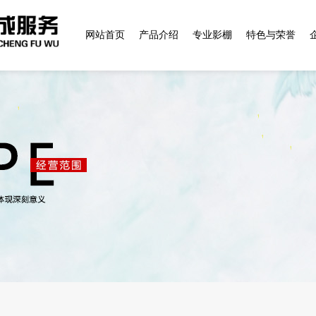
网站首页
产品介绍
专业影棚
特色与荣誉