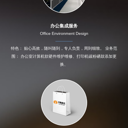
办公集成服务
Office Environment Design
特色： 贴心高效，随叫随到，专人负责，周到细致。 业务范
围： 办公室计算机软硬件维护维修、打印机碳粉硒鼓添加更
换、