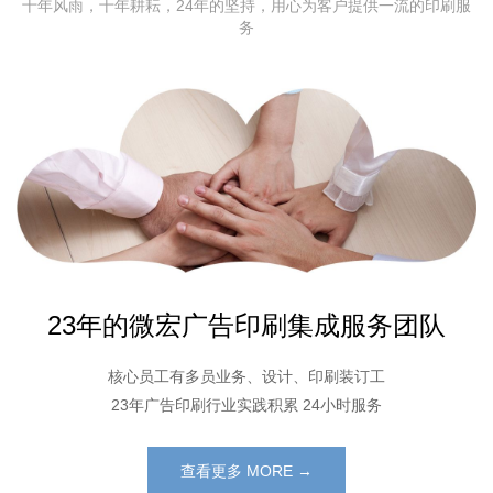
十年风雨，十年耕耘，24年的坚持，用心为客户提供一流的印刷服
务
23年的微宏广告印刷集成服务团队
核心员工有多员业务、设计、印刷装订工
23年广告印刷行业实践积累 24小时服务
查看更多 MORE →