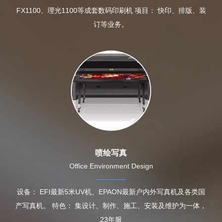
FX1100、理光1100等成套数码印刷机 项目： 快印、排版、装
订等业务。
喷绘写真
Office Environment Design
设备： EFI最新5米UV机、EPAON最新户内外写真机及各类国
产写真机。 特色： 集设计、制作、施工、安装及维护为一体，
23年服