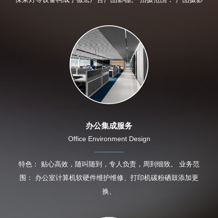
办公集成服务
Office Environment Design
特色： 贴心高效，随叫随到，专人负责，周到细致。 业务范
围： 办公室计算机软硬件维护维修、打印机碳粉硒鼓添加更
换、