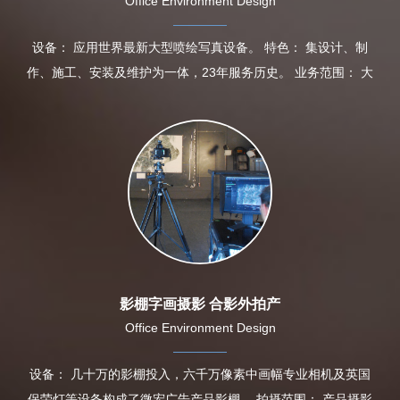
Office Environment Design
设备： 应用世界最新大型喷绘写真设备。 特色： 集设计、制
作、施工、安装及维护为一体，23年服务历史。 业务范围： 大
影棚字画摄影 合影外拍产
Office Environment Design
设备： 几十万的影棚投入，六千万像素中画幅专业相机及英国
保荣灯等设备构成了微宏广告产品影棚。 拍摄范围： 产品摄影