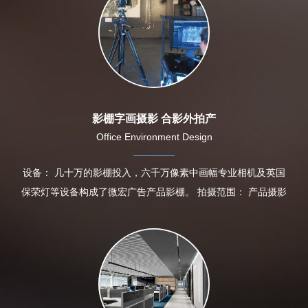
影棚字画摄影 合影外拍产
Office Environment Design
设备： 几十万的影棚投入，六千万像素中画幅专业相机及英国
保荣灯等设备构成了微宏广告产品影棚。 拍摄范围： 产品摄影