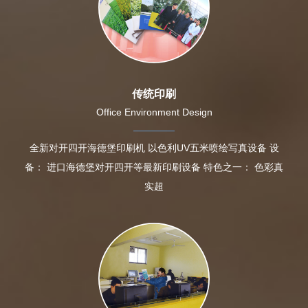
传统印刷
Office Environment Design
全新对开四开海德堡印刷机 以色利UV五米喷绘写真设备 设
备： 进口海德堡对开四开等最新印刷设备 特色之一： 色彩真
实超