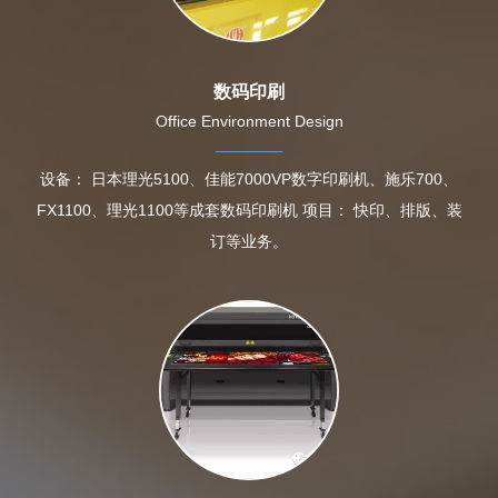
数码印刷
Office Environment Design
设备： 日本理光5100、佳能7000VP数字印刷机、施乐700、
FX1100、理光1100等成套数码印刷机 项目： 快印、排版、装
订等业务。