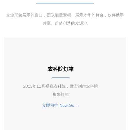
企业形象展示的窗口，团队能量聚积、展示才华的舞台，伙伴携手
共赢、价值创造的发源地
农科院灯箱
2013年11月视察农科院，微宏制作农科院
形象灯箱
立即前往 Now Go →