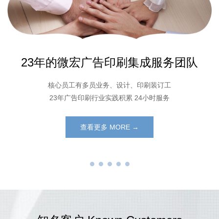
23年的微宏广告印刷集成服务团队
核心员工有多员业务、设计、印刷装订工
23年广告印刷行业实践积累 24小时服务
查看更多 MORE →