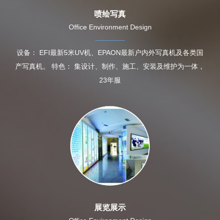
喷绘写真
Office Environment Design
设备： EFI最新5米UV机、EPAON最新户内外写真机及各类国
产写真机。 特色： 集设计、制作、施工、安装及维护为一体，
23年服
展览展示