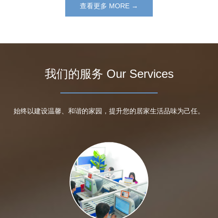
查看更多 MORE →
我们的服务 Our Services
始终以建设温馨、和谐的家园，提升您的居家生活品味为己任。