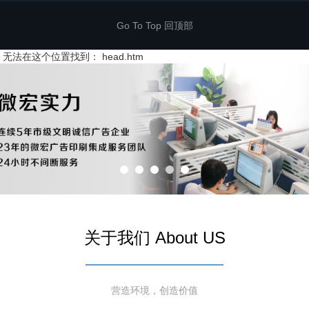
Go To Top 回顶部
无法在这个位置找到： head.htm
关于我们 About US
营造环境，创造价值