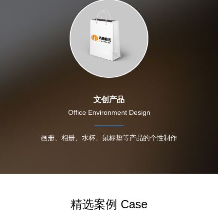
文创产品
Office Environment Design
画册、相册、水杯、鼠标垫等产品的个性制作
精选案例 Case