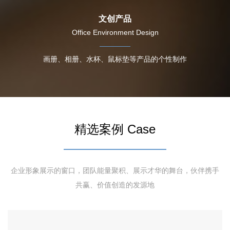
文创产品
Office Environment Design
画册、相册、水杯、鼠标垫等产品的个性制作
精选案例 Case
企业形象展示的窗口，团队能量聚积、展示才华的舞台，伙伴携手
共赢、价值创造的发源地