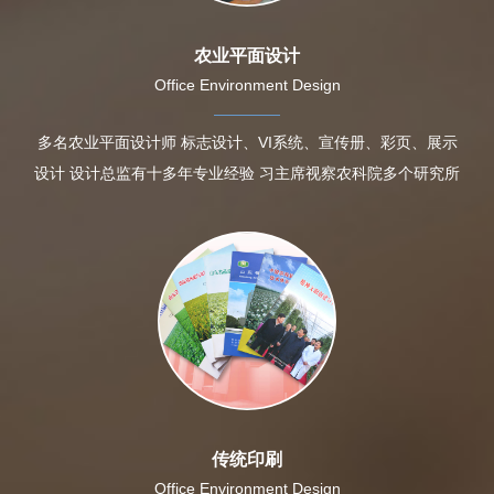
农业平面设计
Office Environment Design
多名农业平面设计师 标志设计、VI系统、宣传册、彩页、展示
设计 设计总监有十多年专业经验 习主席视察农科院多个研究所
传统印刷
Office Environment Design