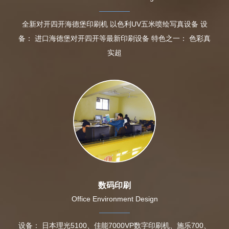
全新对开四开海德堡印刷机 以色利UV五米喷绘写真设备 设
备： 进口海德堡对开四开等最新印刷设备 特色之一： 色彩真
实超
数码印刷
Office Environment Design
设备： 日本理光5100、佳能7000VP数字印刷机、施乐700、