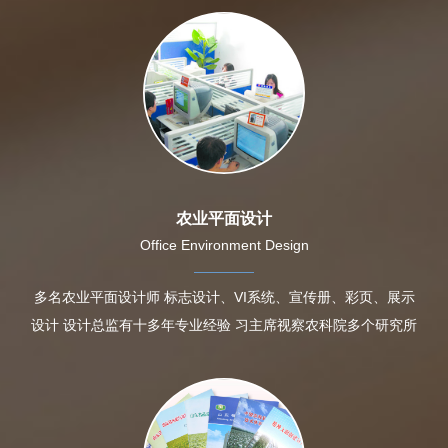
农业平面设计
Office Environment Design
多名农业平面设计师 标志设计、VI系统、宣传册、彩页、展示
设计 设计总监有十多年专业经验 习主席视察农科院多个研究所