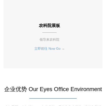
农科院展板
领导来农科院
立即前往 Now Go →
企业优势 Our Eyes Office Environment