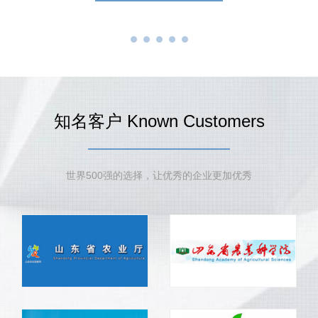
知名客户 Known Customers
世界500强的选择，让优秀的企业更加优秀