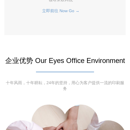
立即前往 Now Go →
企业优势 Our Eyes Office Environment
十年风雨，十年耕耘，24年的坚持，用心为客户提供一流的印刷服
务