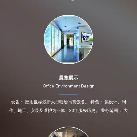
展览展示
Office Environment Design
设备： 应用世界最新大型喷绘写真设备。 特色： 集设计、制
作、施工、安装及维护为一体，23年服务历史。 业务范围： 大